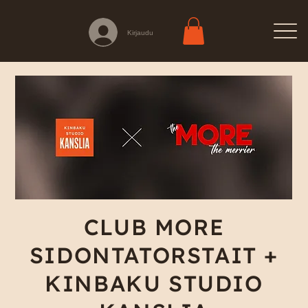
Kirjaudu
CLUB MORE
SIDONTATORSTAIT +
KINBAKU STUDIO