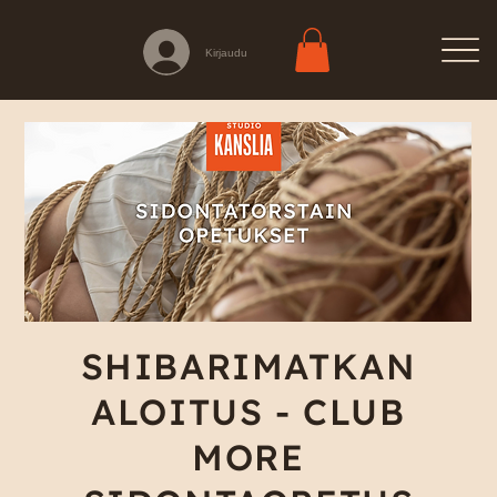
Kirjaudu
SHIBARIMATKAN
ALOITUS - CLUB
MORE