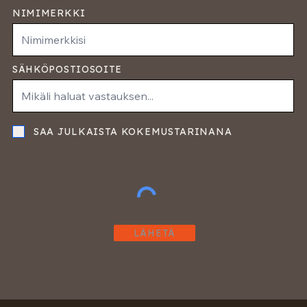
NIMIMERKKI
SÄHKÖPOSTIOSOITE
SAA JULKAISTA KOKEMUSTARINANA
LÄHETÄ