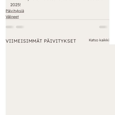
2025!
Päivityksiä
Välineet
Katso kaikki
VIIMEISIMMÄT PÄIVITYKSET