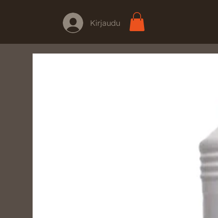
Kirjaudu